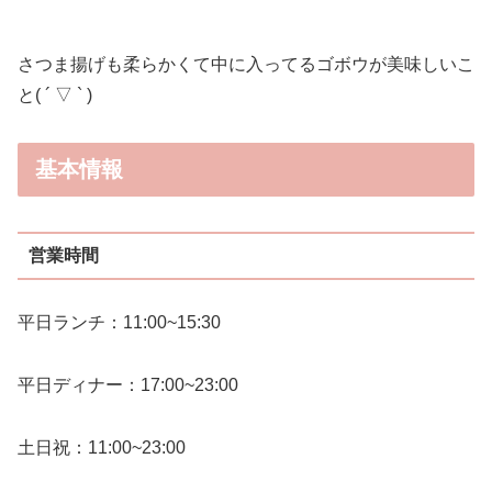
さつま揚げも柔らかくて中に入ってるゴボウが美味しいこ
と( ´ ▽ ` )
基本情報
営業時間
平日ランチ：11:00~15:30
平日ディナー：17:00~23:00
土日祝：11:00~23:00