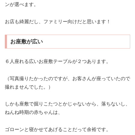
ンが選べます。
お店も綺麗だし、ファミリー向けだと思います！
お座敷が広い
６人座れる広いお座敷テーブルが２つあります。
（写真撮りたかったのですが、お客さんが座っていたので
撮れませんでした。）
しかも座敷で掘りこたつとかじゃないから、落ちないし、
ねんね時期の赤ちゃんは、
ゴローンと寝かせてあげることだって余裕です。