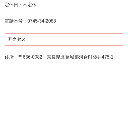
定休日：不定休
電話番号：0745-34-2088
アクセス
住所：〒636-0082 奈良県北葛城郡河合町薬井475-1