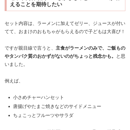
えることを期待したい
セット内容は、ラーメンに加えてゼリー、ジュースが付い
てて、おまけのおもちゃがもらえるので子どもは大喜び！
ですが親目線で言うと、
主食がラーメンのみで、ご飯もの
やタンパク質のおかずがないのがちょっと残念かも。
と思
いました。
例えば、
小さめチャーハンセット
唐揚げやたまご焼きなどのサイドメニュー
ちょこっとフルーツやサラダ