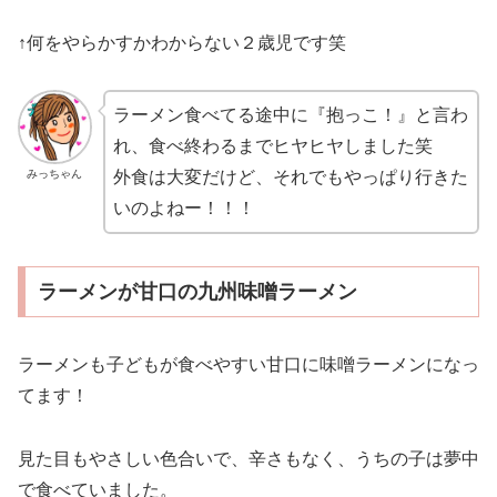
↑何をやらかすかわからない２歳児です笑
ラーメン食べてる途中に『抱っこ！』と言わ
れ、食べ終わるまでヒヤヒヤしました笑
みっちゃん
外食は大変だけど、それでもやっぱり行きた
いのよねー！！！
ラーメンが甘口の九州味噌ラーメン
ラーメンも子どもが食べやすい甘口に味噌ラーメンになっ
てます！
見た目もやさしい色合いで、辛さもなく、うちの子は夢中
で食べていました。