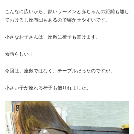
こんなに広いから、熱いラーメンと赤ちゃんの距離も離し
ておけるし座布団もあるので寝かせやすいです。
小さなお子さんは、座敷に椅子も置けます。
素晴らしい！
今回は、座敷ではなく、テーブルだったのですが、
小さい子が座れる椅子も借りれました。