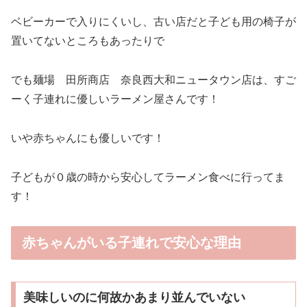
ベビーカーで入りにくいし、古い店だと子ども用の椅子が
置いてないところもあったりで
でも麺場 田所商店 奈良西大和ニュータウン店は、すご
ーく子連れに優しいラーメン屋さんです！
いや赤ちゃんにも優しいです！
子どもが０歳の時から安心してラーメン食べに行ってま
す！
赤ちゃんがいる子連れで安心な理由
美味しいのに何故かあまり並んでいない