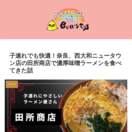
子連れでも快適！奈良、西大和ニュータウ
ン店の田所商店で濃厚味噌ラーメンを食べ
てきた話
グルメ