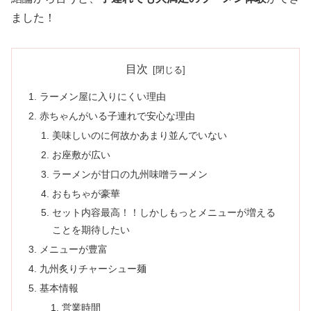
ました！
目次
ラーメン屋に入りにくい理由
赤ちゃんがいる子連れで安心な理由
美味しいのに何故かあまり並んでいない
お座敷が広い
ラーメンが甘口の九州味噌ラーメン
おもちゃが豪華
セット内容最高！！しかしもっとメニューが増える
ことを期待したい
メニューが豊富
九州炙りチャーシュー麺
基本情報
営業時間