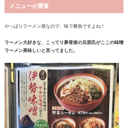
メニューが豊富
やっぱりラーメン屋なので、味で勝負ですよね！
ラーメン大好きな、こってり豚骨派の旦那氏がここの味噌
ラーメン美味しいと言ってました。