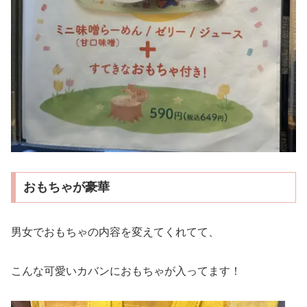
おもちゃが豪華
男女でおもちゃの内容を変えてくれてて、
こんな可愛いカバンにおもちゃが入ってます！