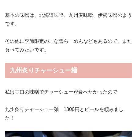
基本の味噌は、北海道味噌、九州麦味噌、伊勢味噌のよう
です。
その他に季節限定のこな雪らーめんなどもあるので、また
食べてみたいです。
九州炙りチャーシュー麺
私は甘口の味噌でチャーシューが食べたかったので
九州炙りチャーシュー麺 1300円とビールを頼みまし
た！