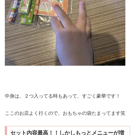
中身は、２つ入ってる時もあって、すごく豪華です！
ここのお店よく行くので、おもちゃの袋たまってます笑
セット内容最高！！しかしもっとメニューが増