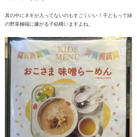
具の中にネギが入ってないのもすごくいい！子どもって緑
の野菜極端に嫌がる子結構いますよね。