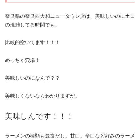
奈良県の奈良西大和ニュータウン店は、美味しいのに土日
の混雑してる時間でも、
比較的空いてます！！！
めっちゃ穴場！
美味しいのになんで？？
美味しくないならわかりますが、
美味しんです！！！
ラーメンの種類も豊富だし、甘口、辛口など好みのラーメ