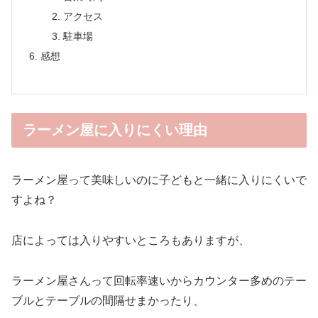
アクセス
駐車場
感想
ラーメン屋に入りにくい理由
ラーメン屋って美味しいのに子どもと一緒に入りにくいで
すよね？
店によっては入りやすいところもありますが、
ラーメン屋さんって回転率速いからカウンター多めのテー
ブルとテーブルの間隔せまかったり、