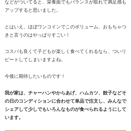
などがついてると、栄養面でもバランスが取れて満足感も
アップすると思いました。
とはいえ、ほぼワンコインでこのボリューム、おもちゃつ
きと言うのはやっぱりすごい！
コスパも良くて子どもが楽しく食べてくれるなら、ついリ
ピートしてしまいますよね。
今後に期待したいものです！
我が家は、チャーハンやからあげ、ハムカツ、餃子などそ
の日のコンディションに合わせて単品で注文し、みんなで
シェアして少しでもいろんなものが食べられるようにして
います。